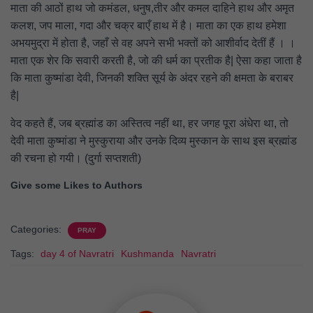
माता की आठों हाथ जो कमंडल, धनुष,
तीर
और कमल दाहिने हाथ और अमृत
कलश, जप माला, गदा और चक्र बाएँ हाथ में है। माता का एक हाथ हमेशा
अभयमुद्रा में होता है, जहाँ से वह अपने सभी भक्तों को आशीर्वाद देतीं हैं । ।
माता एक शेर कि सवारी करती है, जो की धर्म का प्रतीक है| ऐसा कहा जाता है
कि माता कुष्मांडा देवी, जिनकी शक्ति सूर्य के अंदर रहने की क्षमता के बराबर
है|
वेद कहते हैं, जब ब्रह्मांड का अस्तित्व नहीं था, हर जगह पूरा अंधेरा था, तो
देवी माता कुष्मांडा ने मुस्कुराया और उनके दिव्य मुस्कान के साथ इस ब्रह्मांड
की रचना हो गयी। (दुर्गा सप्तशती)
Give some Likes to Authors
Categories:
PRAY
Tags:
day 4 of Navratri
Kushmanda
Navratri