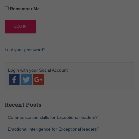
Remember Me
Lost your password?
Recent Posts
Communication skills for Exceptional leaders?
Emotional intelligence for Exceptional leaders?