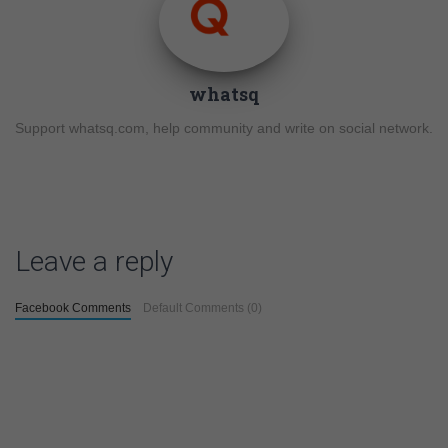
whatsq
Support whatsq.com, help community and write on social network.
Leave a reply
Facebook Comments
Default Comments (0)