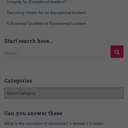
Integrity for Exceptional leaders?
Decoding: Vision for an Exceptional leaders
5 Essential Qualities of Exceptional Leaders
Start search here…
Search …
Categories
Can you answer these
What is the corrosion of aluminum?
1 Answer
|
0 Votes