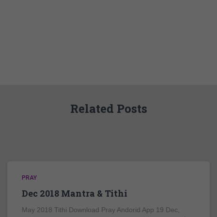
Related Posts
PRAY
Dec 2018 Mantra & Tithi
May 2018 Tithi Download Pray Andorid App 19 Dec,